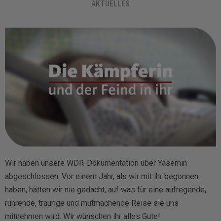
AKTUELLES
Wir haben unsere WDR-Dokumentation über Yasemin
abgeschlossen. Vor einem Jahr, als wir mit ihr begonnen
haben, hätten wir nie gedacht, auf was für eine aufregende,
rührende, traurige und mutmachende Reise sie uns
mitnehmen wird. Wir wünschen ihr alles Gute!