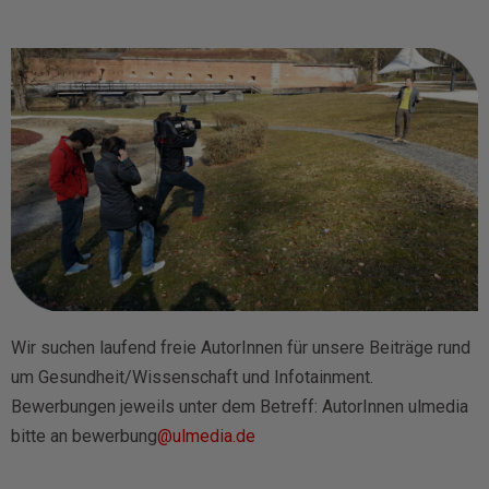
Wir suchen laufend freie AutorInnen für unsere Beiträge rund
um Gesundheit/Wissenschaft und Infotainment.
Bewerbungen jeweils unter dem Betreff: AutorInnen ulmedia
bitte an bewerbung
@ulmedia.de