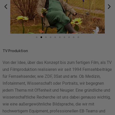
TV Produktion
Von der Idee, über das Konzept bis zum fertigen Film, als TV
und Filmproduktion realisieren wir seit 1994 Fernsehbeiträge
für Fernsehsender, wie ZDF, 3Sat und arte. Ob Medizin,
Infotainment, Wissenschaft oder Portraits, wir begegnen
jedem Thema mit Offenheit und Neugier. Eine gründliche und
wissenschaftliche Recherche ist uns dabei genauso wichtig,
wie eine außergewöhnliche Bildsprache, die wir mit
hochwertigem Equipment, professionellen EB-Teams und