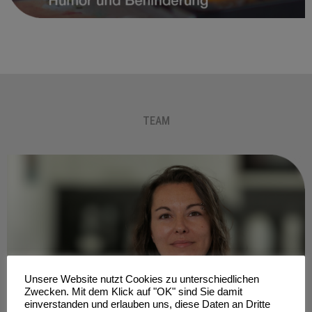
TEAM
Unsere Website nutzt Cookies zu unterschiedlichen
Zwecken. Mit dem Klick auf "OK" sind Sie damit
einverstanden und erlauben uns, diese Daten an Dritte