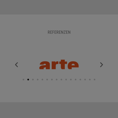
REFERENZEN