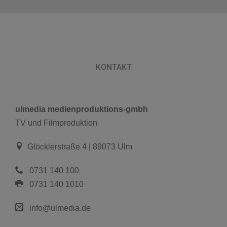
KONTAKT
ulmedia medienproduktions-gmbh
TV und Filmproduktion
Glöcklerstraße 4 |
89073 Ulm
0731 140 100
0731 140 1010
info@ulmedia.de