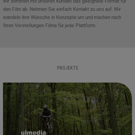
wir stimmen mit unseren Kunden das geeignete Format für
den Film ab. Nehmen Sie einfach Kontakt zu uns auf. Wir
wandeln ihre Wünsche in Konzepte um und machen nach
Ihren Vorstellungen Filme für jede Plattform.
PROJEKTE