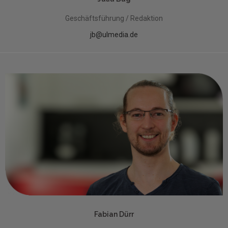
Geschäftsführung / Redaktion
jb@ulmedia.de
Fabian Dürr