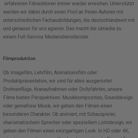
erfahrenen Filmeditoren immer wieder erreichen. Unterstützt
werden wir dabei durch einen Pool an freien Autoren mit
unterschiedlichen Fachausbildungen, die deutschlandweit mit
und genauso für uns agieren. Das macht die ulmedia zu
einem Full-Service Mediendienstleister.
Filmproduktion
Ob Imagefilm, Lehrfilm, Animationsfilm oder
Produktpräsentation, wir sind für alles ausgerüstet.
Drohnenflüge, Kranaufnahmen oder Dollyfahrten, unsere
Filme bieten Perspektiven. Musikkomposition, Sounddesign
oder gemafreie Musik, wir geben den Filmen einen
besonderen Charakter. Ob animiert, mit Schauspieler,
charismatischem Sprecher oder speziellem Lichtdesign, wir
geben den Filmen einen einzigartigen Look. In HD oder 4K,