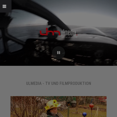
ULMEDIA - TV UND FILMPRODUKTION